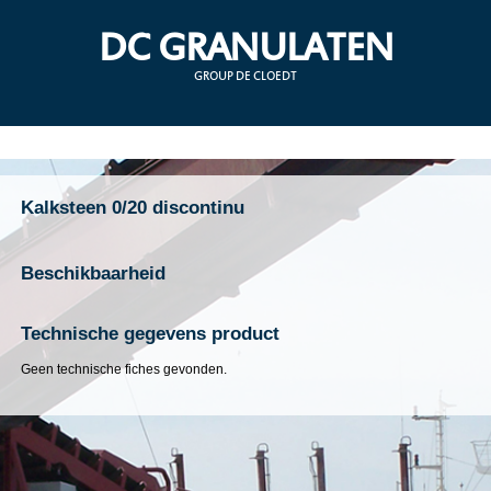
DC GRANULATEN
GROUP DE CLOEDT
Kalksteen 0/20 discontinu
Beschikbaarheid
Technische gegevens product
Geen technische fiches gevonden.