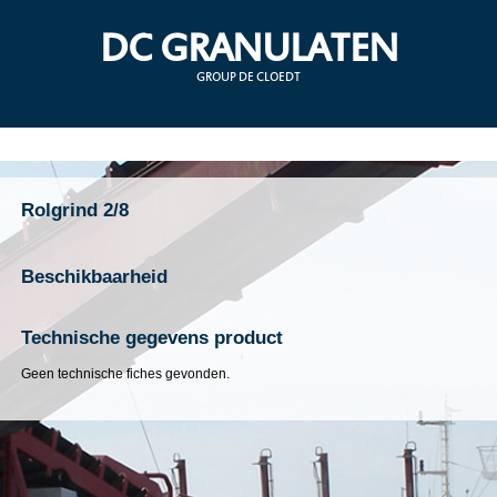
DC GRANULATEN
GROUP DE CLOEDT
Rolgrind 2/8
Beschikbaarheid
Technische gegevens product
Geen technische fiches gevonden.