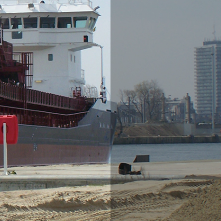
Ornamental gravel