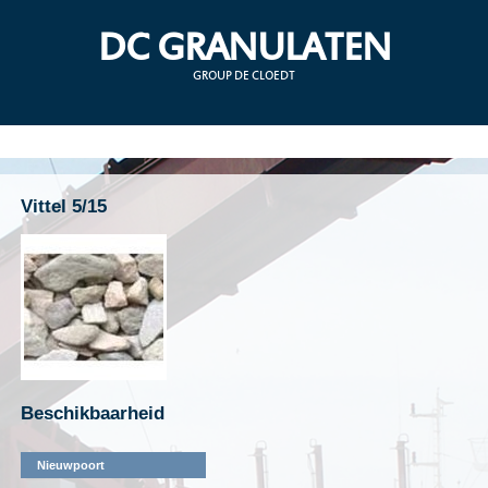
DC GRANULATEN
GROUP DE CLOEDT
Vittel 5/15
Beschikbaarheid
Nieuwpoort